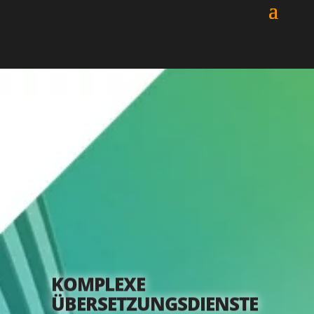
KOMPLEXE