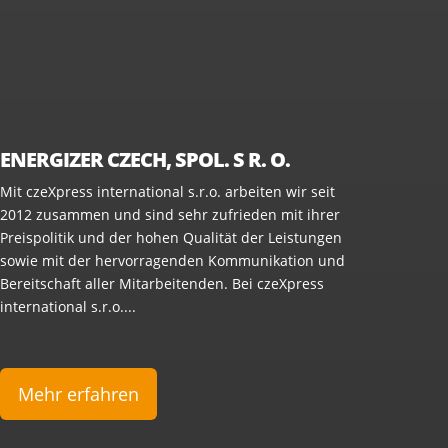
ENERGIZER CZECH, SPOL. S R. O.
Mit czeXpress international s.r.o. arbeiten wir seit
2012 zusammen und sind sehr zufrieden mit ihrer
Preispolitik und der hohen Qualität der Leistungen
sowie mit der hervorragenden Kommunikation und
Bereitschaft aller Mitarbeitenden. Bei czeXpress
international s.r.o....
Mehr erfahren