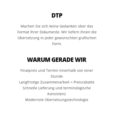
DTP
Machen Sie sich keine Gedanken über das
Format Ihrer Dokumente. Wir liefern Ihnen die
Übersetzung in jeder gewünschten grafischen
Form.
WARUM GERADE WIR
Finalpreis und Termin innerhalb von einer
Stunde
Langfristige Zusammenarbeit = Preisrabatte
Schnelle Lieferung und terminologische
Konsistenz
Modernste Übersetzungstechnologie