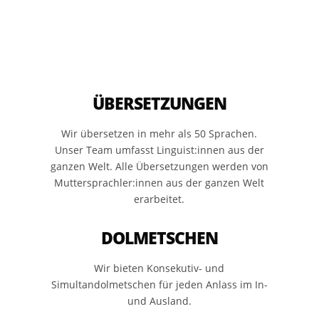
ÜBERSETZUNGEN
Wir übersetzen in mehr als 50 Sprachen.
Unser Team umfasst Linguist:innen aus der
ganzen Welt. Alle Übersetzungen werden von
Muttersprachler:innen aus der ganzen Welt
erarbeitet.
DOLMETSCHEN
Wir bieten Konsekutiv- und
Simultandolmetschen für jeden Anlass im In-
und Ausland.