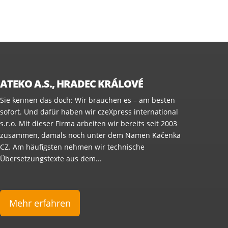
ATEKO A.S., HRADEC KRÁLOVÉ
Sie kennen das doch: Wir brauchen es – am besten
sofort. Und dafür haben wir czeXpress international
s.r.o. Mit dieser Firma arbeiten wir bereits seit 2003
zusammen, damals noch unter dem Namen Kačenka
CZ. Am häufigsten nehmen wir technische
Übersetzungstexte aus dem...
Mehr erfahren