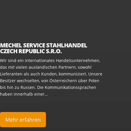
MECHEL SERVICE STAHLHANDEL
CZECH REPUBLIC S.R.O.
Wir sind ein internationales Handelsunternehmen,
das mit vielen ausländischen Partnern, sowohl
Lieferanten als auch Kunden, kommuniziert. Unsere
Besitzer wechselten, von Österreichern über Polen
bis hin zu Russen. Die Kommunikationssprachen
haben innerhalb einer...
Mehr erfahren