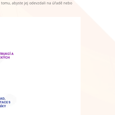
 tomu, abyste jej odevzdali na úřadě nebo