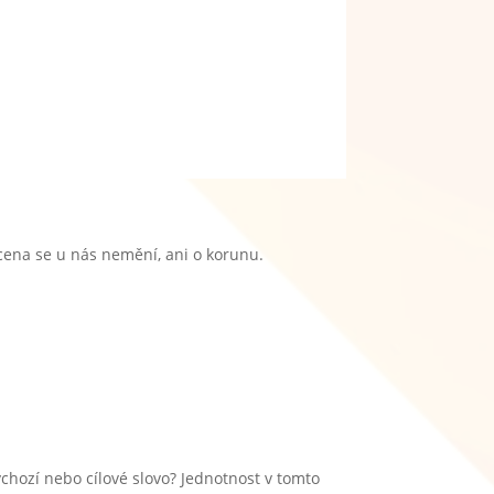
 cena se u nás nemění, ani o korunu.
chozí nebo cílové slovo? Jednotnost v tomto