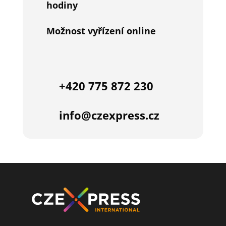
hodiny
Možnost vyřízení online
+420 775 872 230
info@czexpress.cz