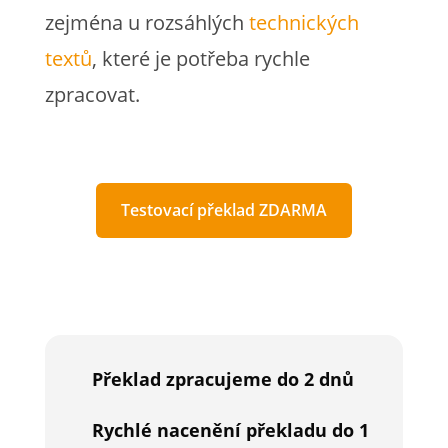
zejména u rozsáhlých
technických
textů
, které je potřeba rychle
zpracovat.
Testovací překlad ZDARMA
Překlad zpracujeme do 2 dnů
Rychlé nacenění překladu do 1