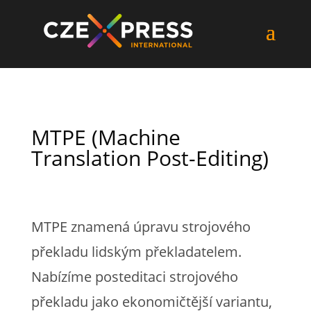
MTPE (Machine
Translation Post-Editing)
MTPE znamená úpravu strojového
překladu lidským překladatelem.
Nabízíme posteditaci strojového
překladu jako ekonomičtější variantu,